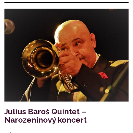
Julius Baroš Quintet –
Narozeninový koncert