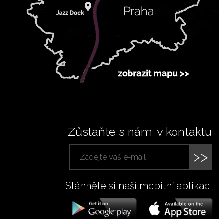
Zůstaňte s námi v kontaktu
>>
Stáhněte si naší mobilní aplikaci