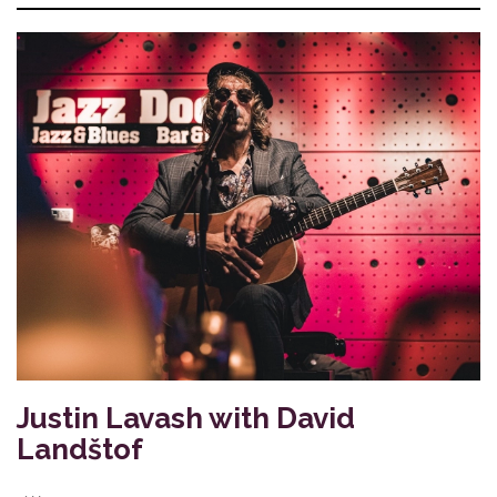
Justin Lavash with David
Landštof