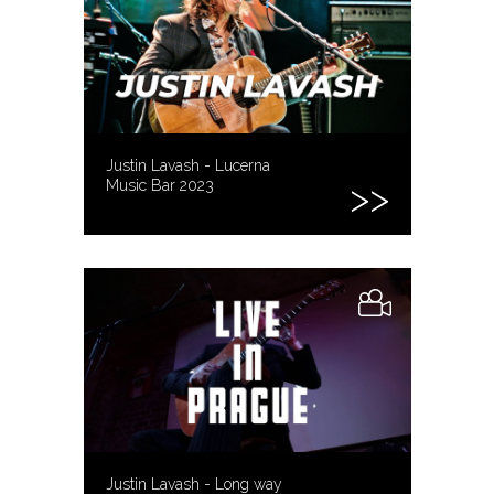
Justin Lavash - Lucerna
Music Bar 2023
Justin Lavash - Long way