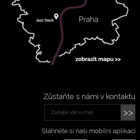
Zůstaňte s námi v kontaktu
>>
Stáhněte si naší mobilní aplikaci