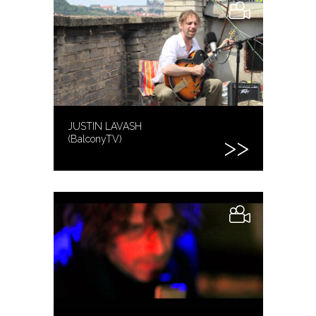
JUSTIN LAVASH
(BalconyTV)