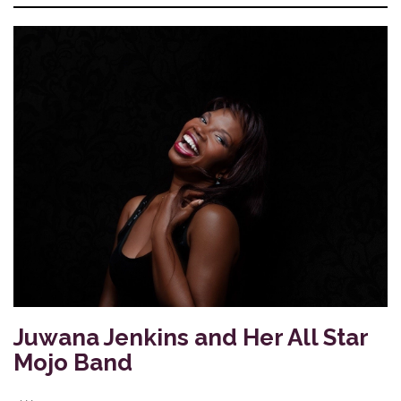
Juwana Jenkins and Her All Star
Mojo Band