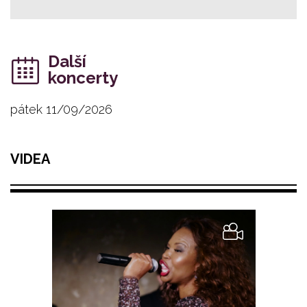
Další
koncerty
pátek 11/09/2026
VIDEA