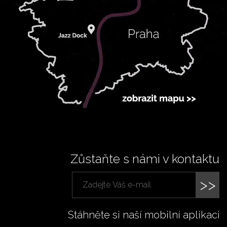
Zůstaňte s námi v kontaktu
>>
Stáhněte si naší mobilní aplikaci