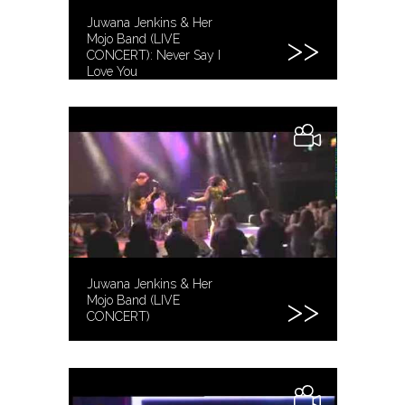
Juwana Jenkins & Her
Mojo Band (LIVE
CONCERT): Never Say I
Love You
Juwana Jenkins & Her
Mojo Band (LIVE
CONCERT)