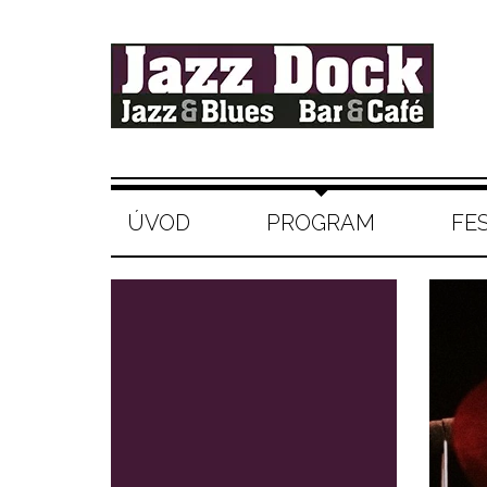
ÚVOD
PROGRAM
FE