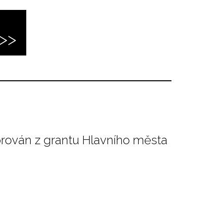
orován z grantu Hlavního města