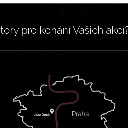
ory pro konání Vašich akcí