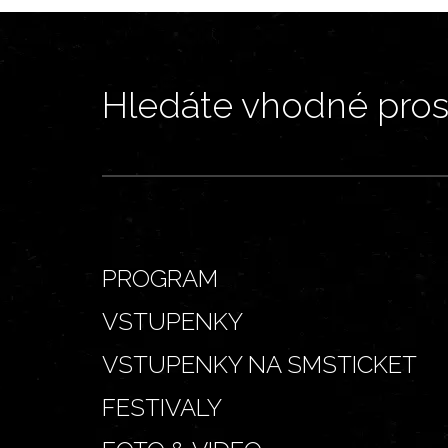
Hledáte vhodné prost
PROGRAM
VSTUPENKY
VSTUPENKY NA SMSTICKET
FESTIVALY