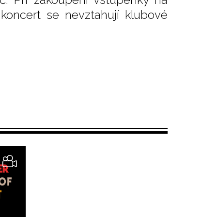
 koncert se nevztahují klubové