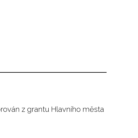
orován z grantu Hlavního města