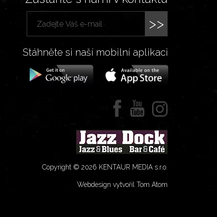
>>
Stáhněte si naší mobilní aplikaci
Copyright © 2026 KENTAUR MEDIA s.r.o.
Webdesign vytvořil Tom Atom