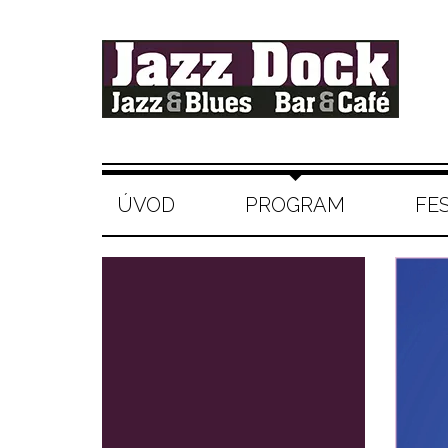
ÚVOD
PROGRAM
FE