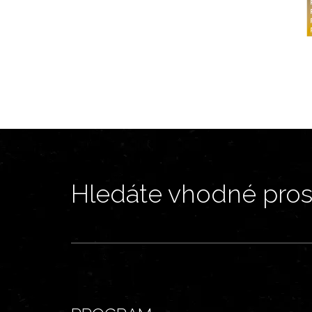
Hledáte vhodné prost