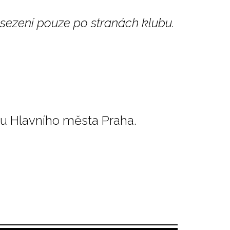
sezení pouze po stranách klubu.
tu Hlavního města Praha.