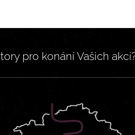
ory pro konání Vašich akcí