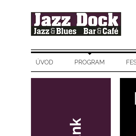
ÚVOD
PROGRAM
FE