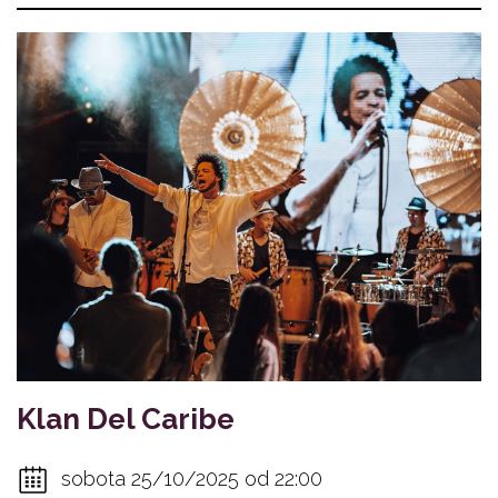
Klan Del Caribe
sobota 25/10/2025 od 22:00