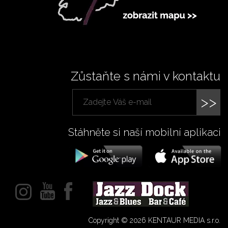
Zůstaňte s námi v kontaktu
>>
Stáhněte si naší mobilní aplikaci
Copyright © 2026 KENTAUR MEDIA s.r.o.