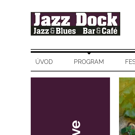
ÚVOD
PROGRAM
FE