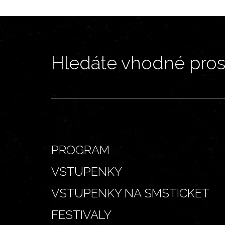
Hledáte vhodné prost
PROGRAM
VSTUPENKY
VSTUPENKY NA SMSTICKET
FESTIVALY