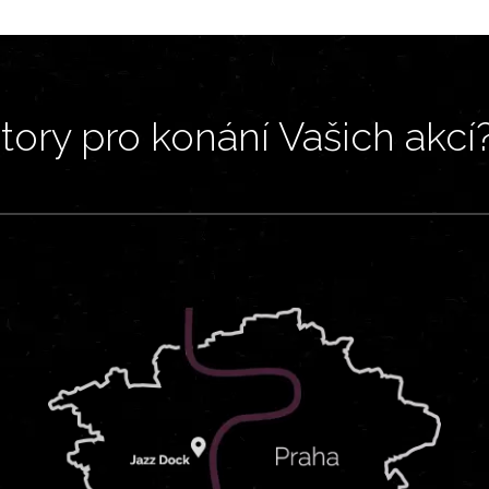
ory pro konání Vašich akcí