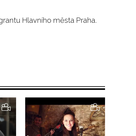
grantu Hlavního města Praha.