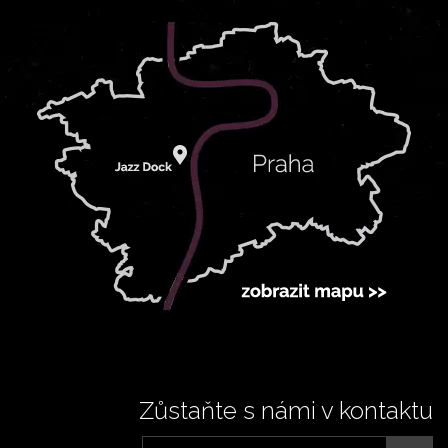
Zůstaňte s námi v kontaktu