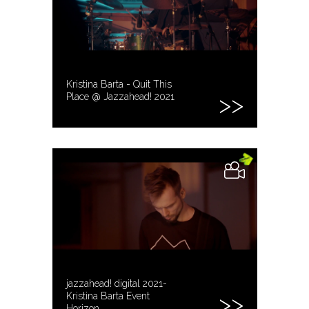
Kristina Barta - Quit This
Place @ Jazzahead! 2021
jazzahead! digital 2021-
Kristina Barta Event
Horizon