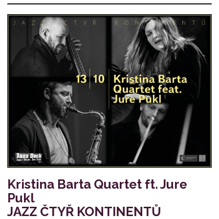
Kristina Barta Quartet ft. Jure
Pukl
JAZZ ČTYŘ KONTINENTŮ