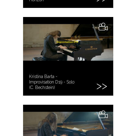
Kristina Barta -
Improvisation D19 - Solo
(C. Bechstein)