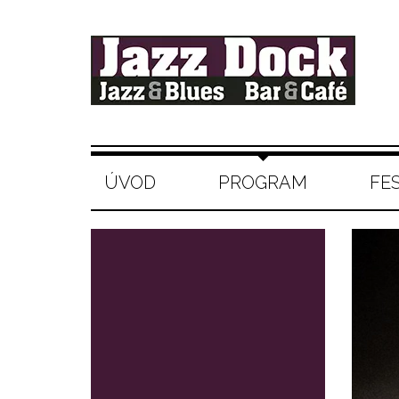
ÚVOD
PROGRAM
FE