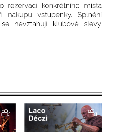
o rezervaci konkrétního místa
i nákupu vstupenky. Splnění
se nevztahují klubové slevy.