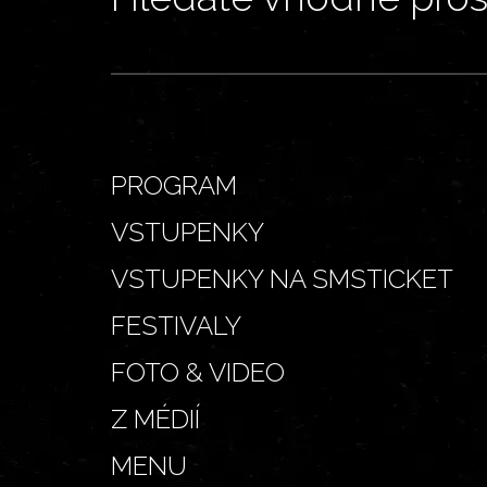
PROGRAM
VSTUPENKY
VSTUPENKY NA SMSTICKET
FESTIVALY
FOTO & VIDEO
Z MÉDIÍ
MENU