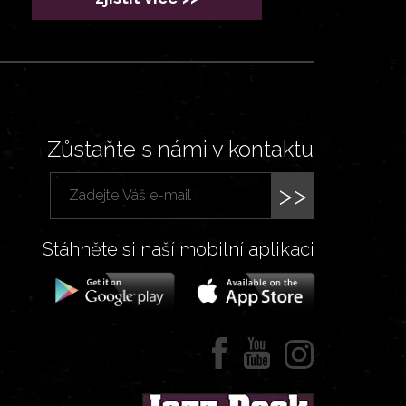
Zůstaňte s námi v kontaktu
>>
Stáhněte si naší mobilní aplikaci