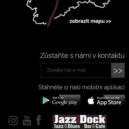
Zůstaňte s námi v kontaktu
>>
Stáhněte si naší mobilní aplikaci