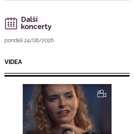
Další
koncerty
pondělí 24/08/2026
VIDEA