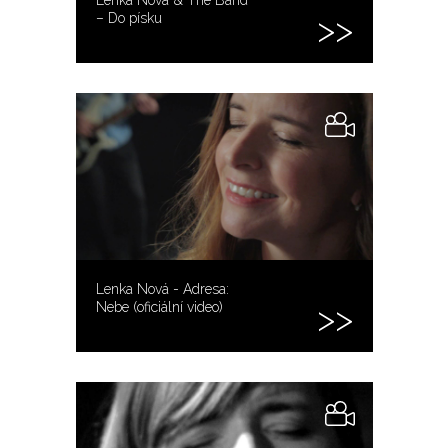
– Do písku
Lenka Nová - Adresa:
Nebe (oficiální video)