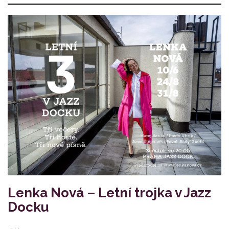
Lenka Nová – Letní trojka v Jazz
Docku