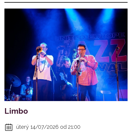
Limbo
úterý 14/07/2026 od 21:00