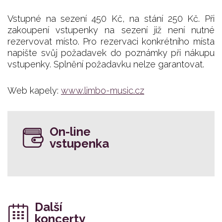
Vstupné na sezení 450 Kč, na stání 250 Kč. Při
zakoupení vstupenky na sezení již není nutné
rezervovat místo. Pro rezervaci konkrétního místa
napište svůj požadavek do poznámky při nákupu
vstupenky. Splnění požadavku nelze garantovat.
Web kapely:
www.limbo-music.cz
On-line
vstupenka
Další
koncerty