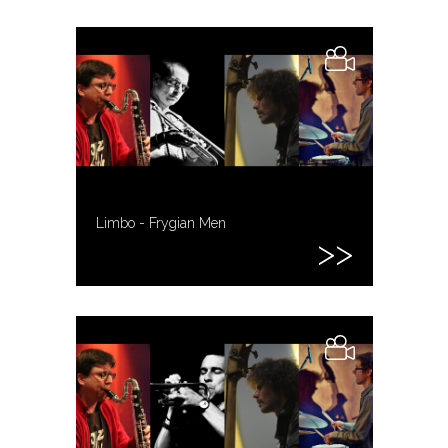
Limbo - Frygian Men