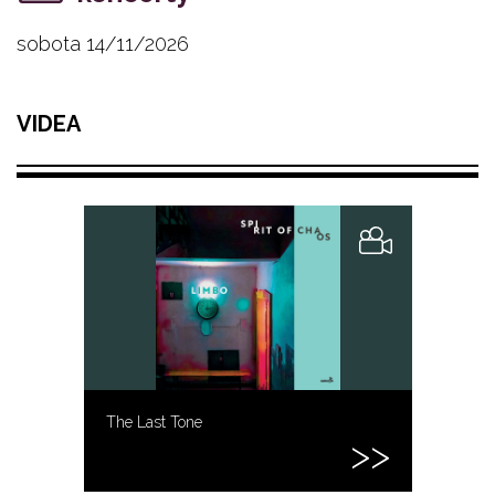
sobota 14/11/2026
VIDEA
The Last Tone