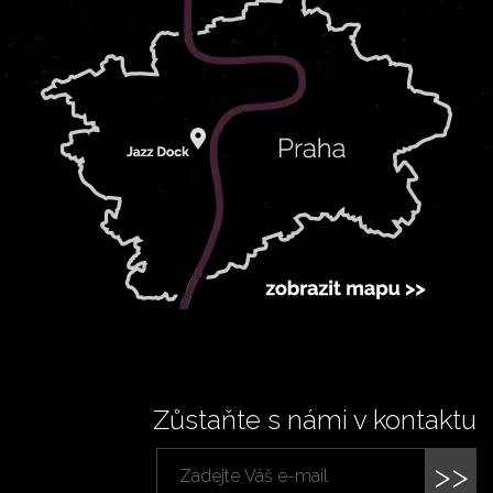
Zůstaňte s námi v kontaktu
>>