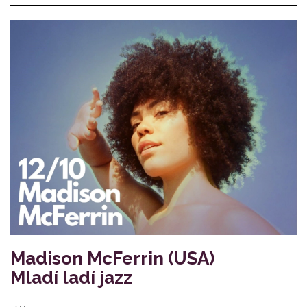
Madison McFerrin (USA)
Mladí ladí jazz