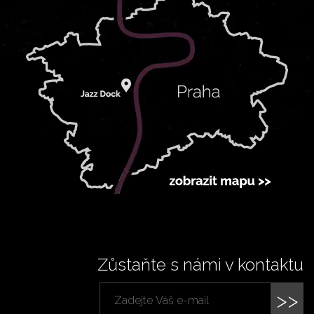
Zůstaňte s námi v kontaktu
>>