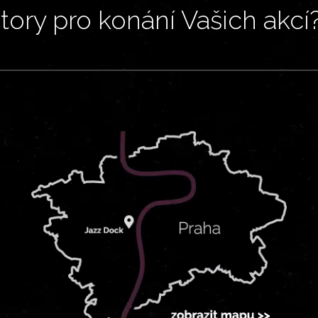
ory pro konání Vašich akcí