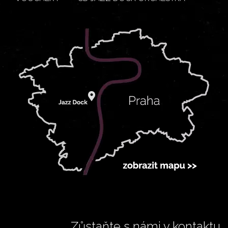
Zůstaňte s námi v kontaktu