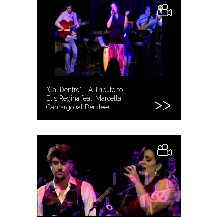
"Cai Dentro" - A Tribute to
Elis Regina feat. Marcella
Camargo (at Berklee)