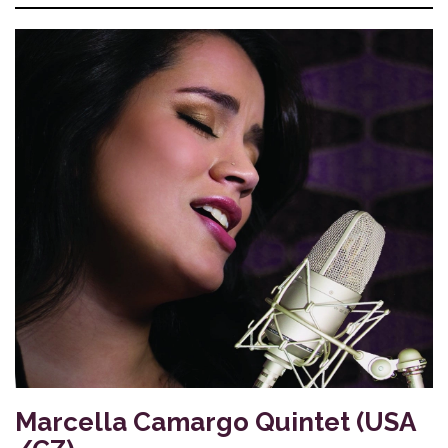
Marcella Camargo Quintet (USA