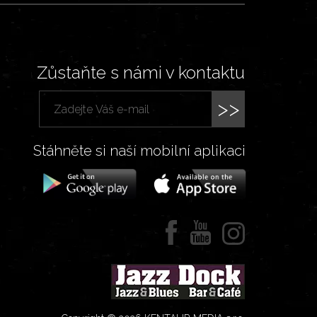
Zůstaňte s námi v kontaktu
>>
Stáhněte si naší mobilní aplikaci