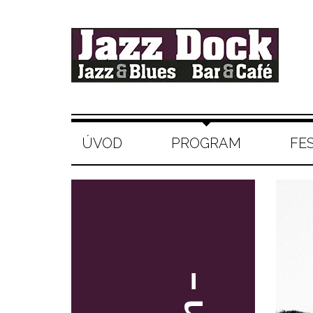
ÚVOD
PROGRAM
FE