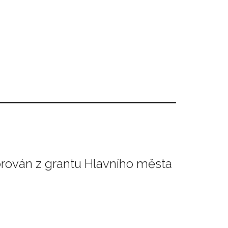
orován z grantu Hlavního města