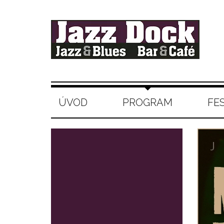
ÚVOD
PROGRAM
FE