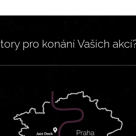
ory pro konání Vašich akcí