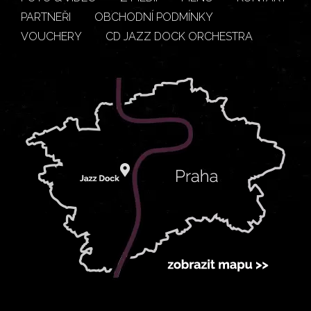
PARTNEŘI
OBCHODNÍ PODMÍNKY
VOUCHERY
CD JAZZ DOCK ORCHESTRA