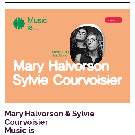
Mary Halvorson & Sylvie
Courvoisier
Music is