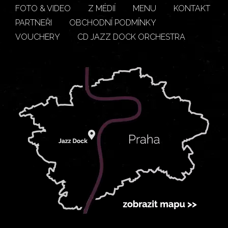
FOTO & VIDEO
Z MÉDIÍ
MENU
KONTAKT
PARTNEŘI
OBCHODNÍ PODMÍNKY
VOUCHERY
CD JAZZ DOCK ORCHESTRA