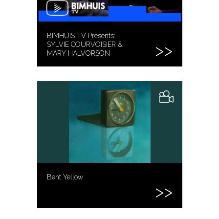
BIMHUIS TV Presents:
SYLVIE COURVOISIER &
MARY HALVORSON
Bent Yellow