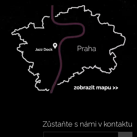
Zůstaňte s námi v kontaktu