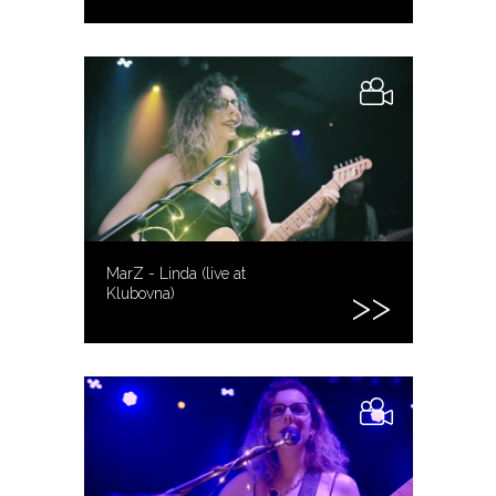
MarZ - Linda (live at
Klubovna)