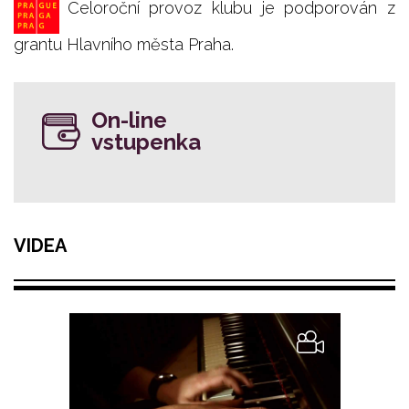
Celoroční provoz klubu je podporován z
grantu Hlavního města Praha.
On-line
vstupenka
VIDEA