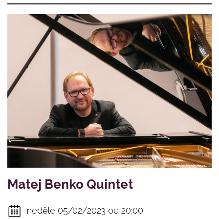
Matej Benko Quintet
neděle 05/02/2023 od 20:00