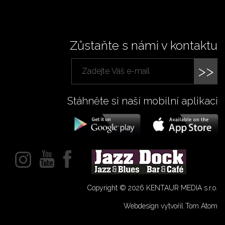
Zůstaňte s námi v kontaktu
>>
Stáhněte si naší mobilní aplikaci
Copyright © 2026 KENTAUR MEDIA s.r.o.
Webdesign vytvořil Tom Atom