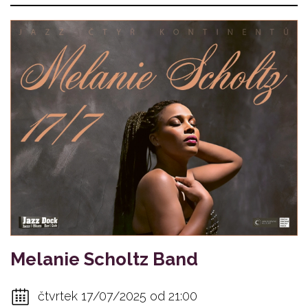
Melanie Scholtz Band
čtvrtek 17/07/2025 od 21:00