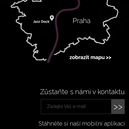
Zůstaňte s námi v kontaktu
>>
Stáhněte si naší mobilní aplikaci