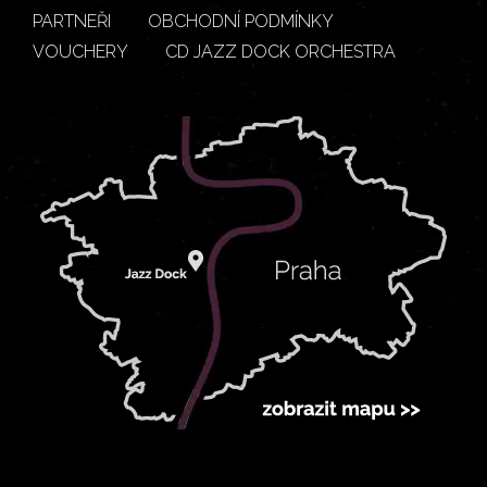
PARTNEŘI
OBCHODNÍ PODMÍNKY
VOUCHERY
CD JAZZ DOCK ORCHESTRA