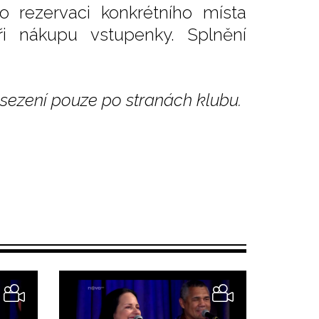
o rezervaci konkrétního místa
i nákupu vstupenky. Splnění
sezení pouze po stranách klubu.