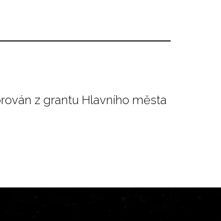
orován z grantu Hlavního města