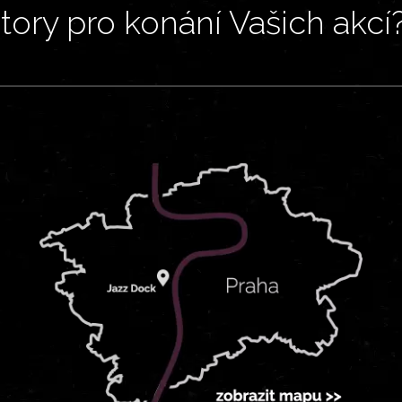
ory pro konání Vašich akcí