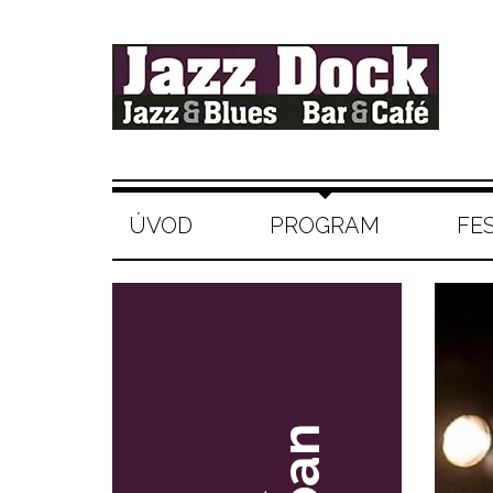
ÚVOD
PROGRAM
FE