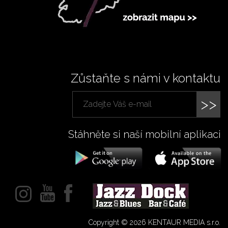
Zůstaňte s námi v kontaktu
>>
Stáhněte si naší mobilní aplikaci
Copyright © 2026 KENTAUR MEDIA s.r.o.