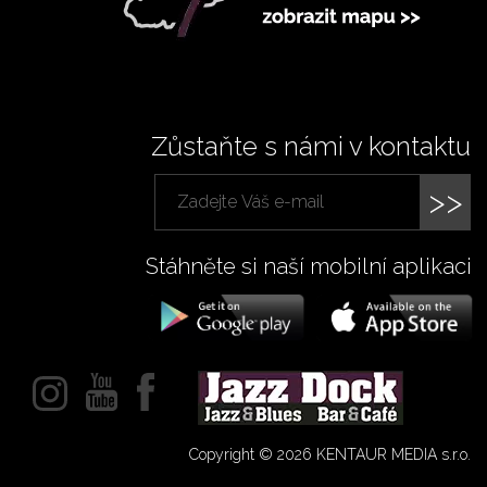
Zůstaňte s námi v kontaktu
>>
Stáhněte si naší mobilní aplikaci
Copyright © 2026 KENTAUR MEDIA s.r.o.