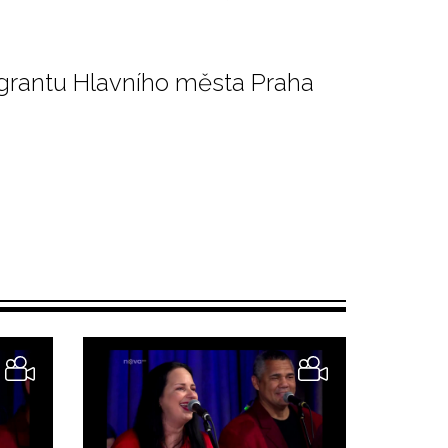
 grantu Hlavního města Praha