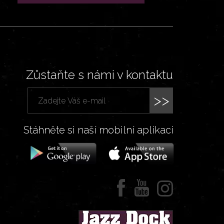
Zůstaňte s námi v kontaktu
>>
Stáhněte si naší mobilní aplikaci