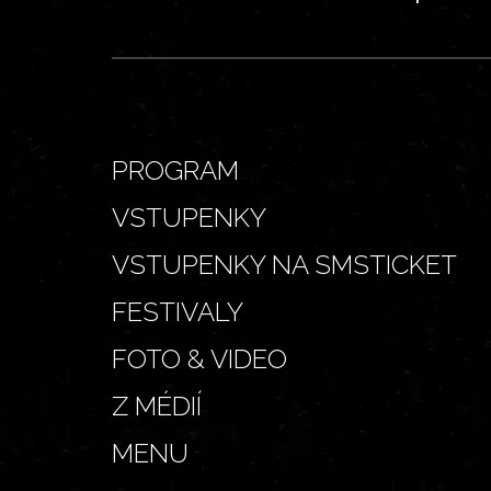
PROGRAM
VSTUPENKY
VSTUPENKY NA SMSTICKET
FESTIVALY
FOTO & VIDEO
Z MÉDIÍ
MENU