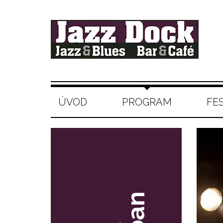
ÚVOD
PROGRAM
FE