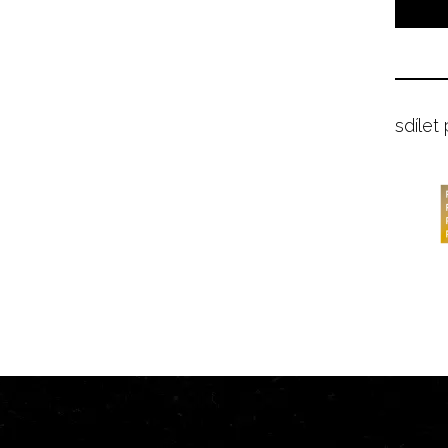
sdílet