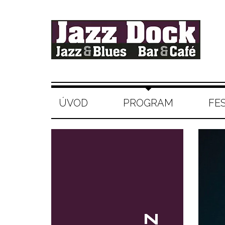
ÚVOD
PROGRAM
FE