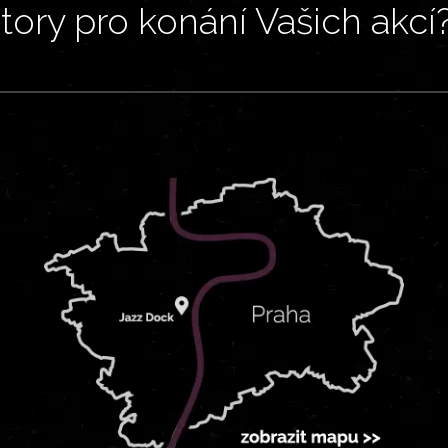
ory pro konání Vašich akcí