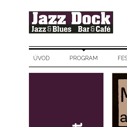
ÚVOD
PROGRAM
FE