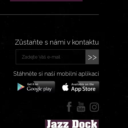
Zůstaňte s námi v kontaktu
>>
Stáhněte si naší mobilní aplikaci