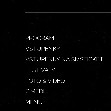
PROGRAM
VSTUPENKY
VSTUPENKY NA SMSTICKET
FESTIVALY
FOTO & VIDEO
Z MÉDIÍ
MENU