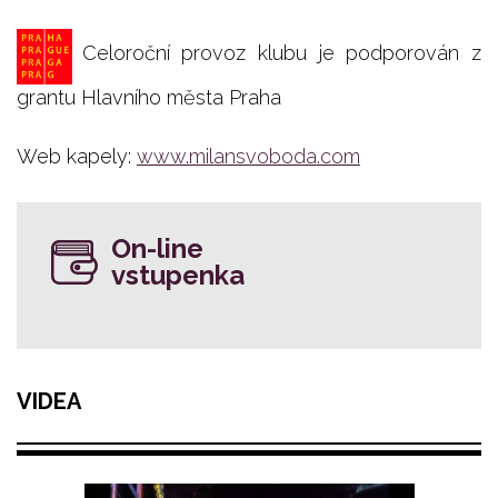
Celoroční provoz klubu je podporován z
grantu Hlavního města Praha
Web kapely:
www.milansvoboda.com
On-line
vstupenka
VIDEA