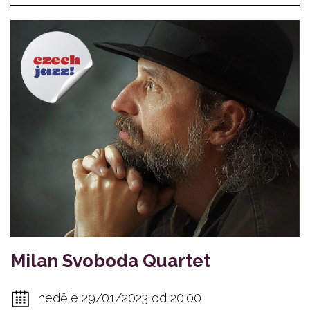
Milan Svoboda Quartet
neděle 29/01/2023 od 20:00