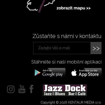
Zůstaňte s námi v kontaktu
>>
Stáhněte si naší mobilní aplikaci
Copyright © 2026 KENTAUR MEDIA s.r.o.