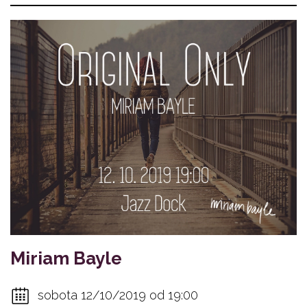
Miriam Bayle
sobota 12/10/2019 od 19:00