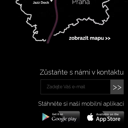
Zůstaňte s námi v kontaktu
>>
Stáhněte si naší mobilní aplikaci