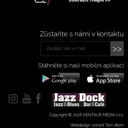
Zůstaňte s námi v kontaktu
>>
Stáhněte si naší mobilní aplikaci
Copyright © 2026 KENTAUR MEDIA s.r.o.
Webdesign vytvořil Tom Atom