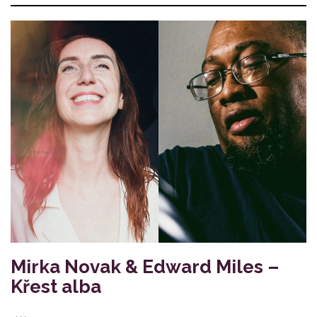
Mirka Novak & Edward Miles –
Křest alba