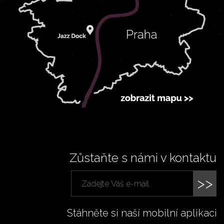
Zůstaňte s námi v kontaktu
>>
Stáhněte si naší mobilní aplikaci