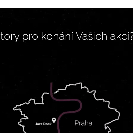
ory pro konání Vašich akcí