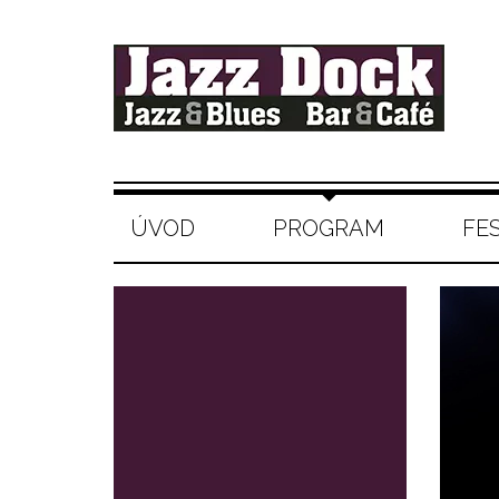
ÚVOD
PROGRAM
FE