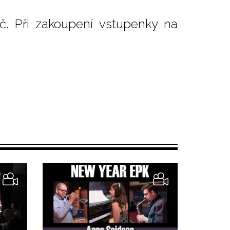
č. Při zakoupení vstupenky na