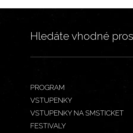
Hledáte vhodné prost
PROGRAM
VSTUPENKY
VSTUPENKY NA SMSTICKET
FESTIVALY