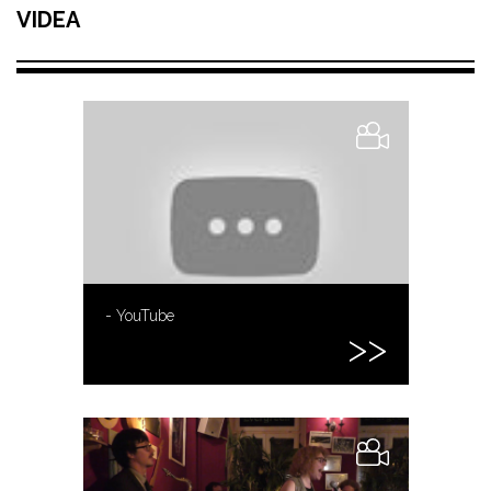
VIDEA
- YouTube