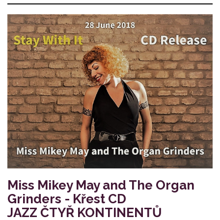
Miss Mikey May and The Organ
Grinders - Křest CD
JAZZ ČTYŘ KONTINENTŮ