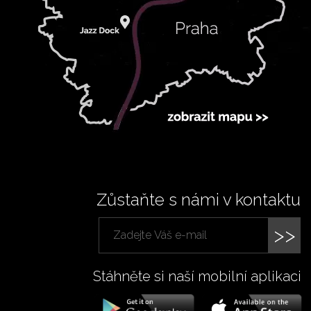
Zůstaňte s námi v kontaktu
>>
Stáhněte si naší mobilní aplikaci