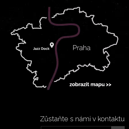
Zůstaňte s námi v kontaktu