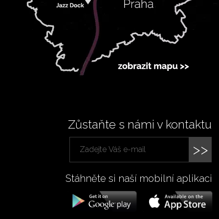
Zůstaňte s námi v kontaktu
>>
Stáhněte si naší mobilní aplikaci