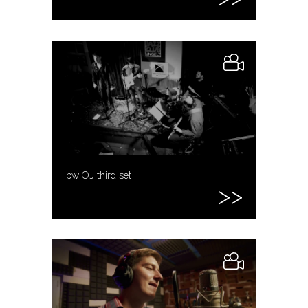
bw OJ third set