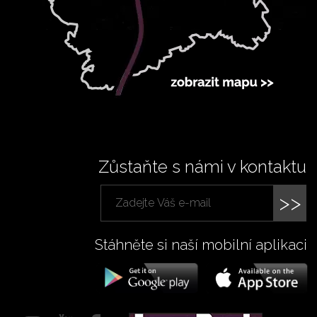
Zůstaňte s námi v kontaktu
>>
Stáhněte si naší mobilní aplikaci