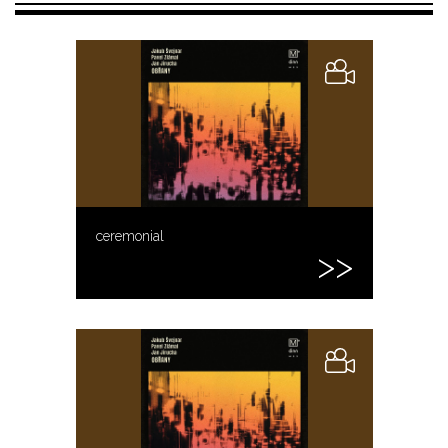
ceremonial