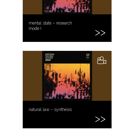
mental state – research
mode I
natural law – synthesis