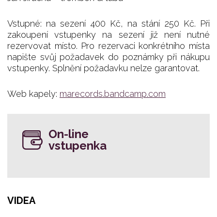
Vstupné: na sezení 400 Kč, na stání 250 Kč. Při
zakoupení vstupenky na sezení již není nutné
rezervovat místo. Pro rezervaci konkrétního místa
napište svůj požadavek do poznámky při nákupu
vstupenky. Splnění požadavku nelze garantovat.
Web kapely:
marecords.bandcamp.com
On-line
vstupenka
VIDEA