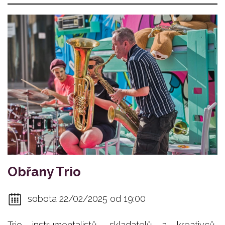
Obřany Trio
sobota 22/02/2025 od 19:00
Trio instrumentalistů, skladatelů a kreativců,