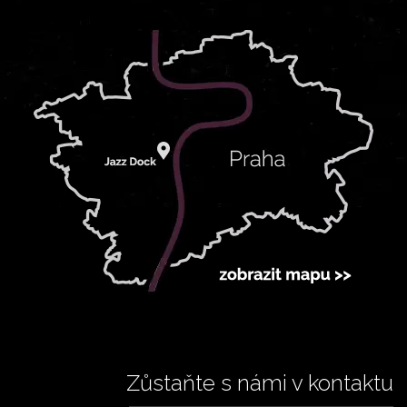
Zůstaňte s námi v kontaktu