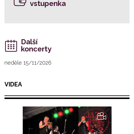
vstupenka
Další
koncerty
neděle 15/11/2026
VIDEA