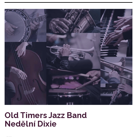
Old Timers Jazz Band
Nedělní Dixie