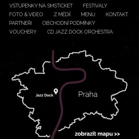
VSTUPENKY NA SMSTICKET
FESTIVALY
FOTO & VIDEO
Z MÉDIÍ
MENU
KONTAKT
PARTNEŘI
OBCHODNÍ PODMÍNKY
VOUCHERY
CD JAZZ DOCK ORCHESTRA