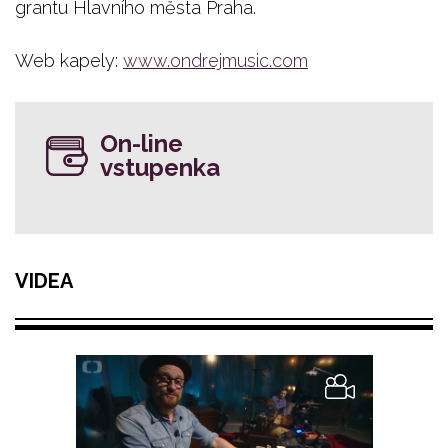
grantu Hlavního města Praha.
Web kapely:
www.ondrejmusic.com
On-line
vstupenka
VIDEA