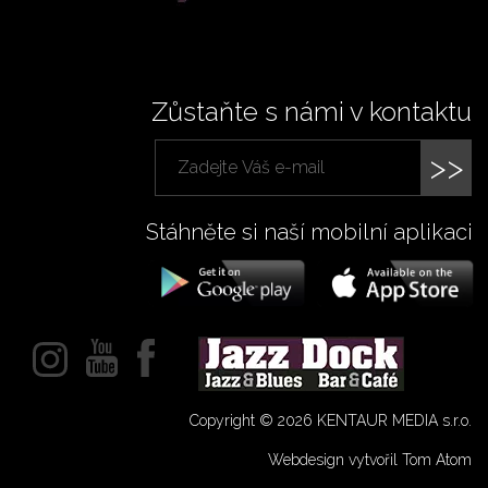
Zůstaňte s námi v kontaktu
>>
Stáhněte si naší mobilní aplikaci
Copyright © 2026 KENTAUR MEDIA s.r.o.
Webdesign vytvořil Tom Atom