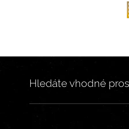
Hledáte vhodné prost