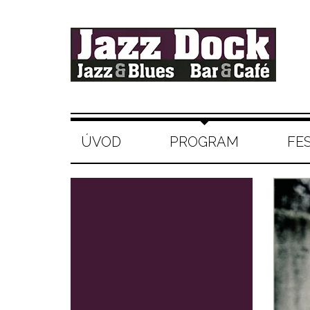
ÚVOD
PROGRAM
FE