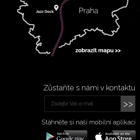
Zůstaňte s námi v kontaktu
>>
Stáhněte si naší mobilní aplikaci