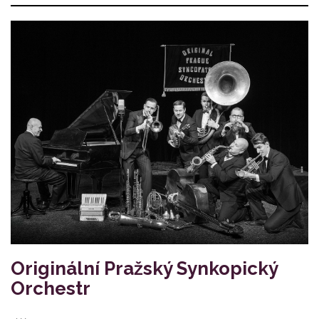
Originální Pražský Synkopický
Orchestr