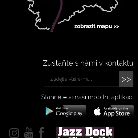
Zůstaňte s námi v kontaktu
>>
Stáhněte si naší mobilní aplikaci