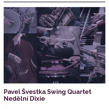
Pavel Švestka Swing Quartet
Nedělní Dixie