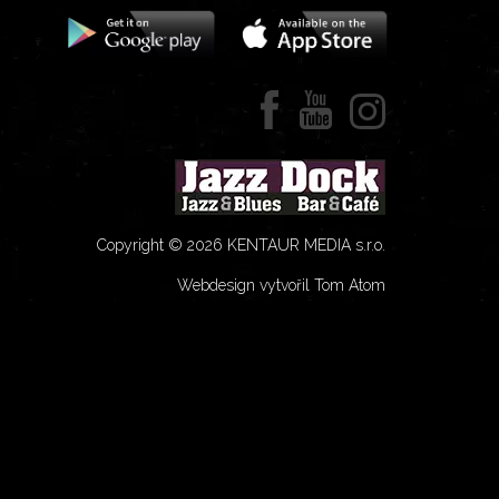
Copyright © 2026 KENTAUR MEDIA s.r.o.
Webdesign vytvořil Tom Atom