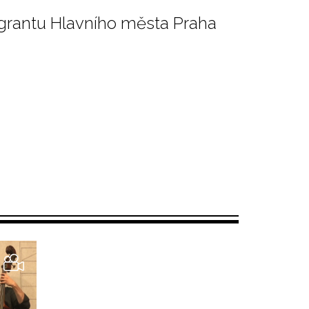
 grantu Hlavního města Praha