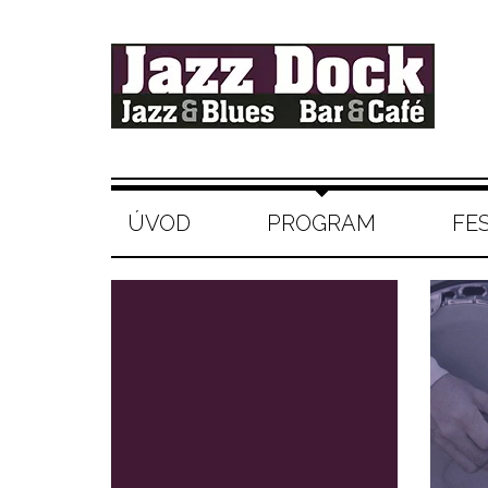
ÚVOD
PROGRAM
FE