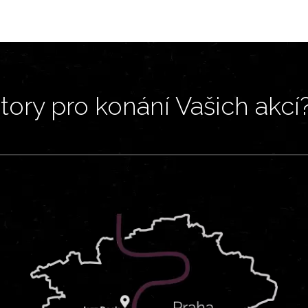
ory pro konání Vašich akcí