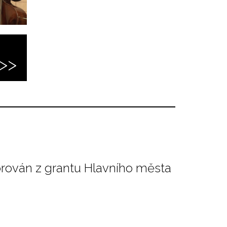
orován z grantu Hlavního města