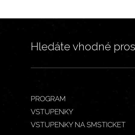
Hledáte vhodné prost
PROGRAM
VSTUPENKY
VSTUPENKY NA SMSTICKET