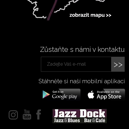
Zůstaňte s námi v kontaktu
>>
Stáhněte si naší mobilní aplikaci