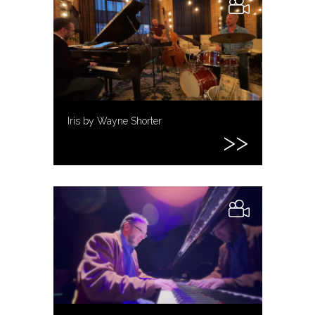
Iris by Wayne Shorter