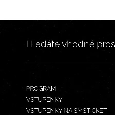
Hledáte vhodné prost
PROGRAM
VSTUPENKY
VSTUPENKY NA SMSTICKET