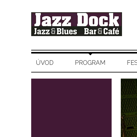
ÚVOD
PROGRAM
FE