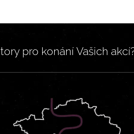
ory pro konání Vašich akcí