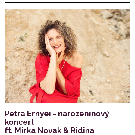
Petra Ernyei - narozeninový
koncert
ft. Mirka Novak & Ridina