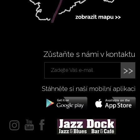
Zůstaňte s námi v kontaktu
>>
Stáhněte si naší mobilní aplikaci