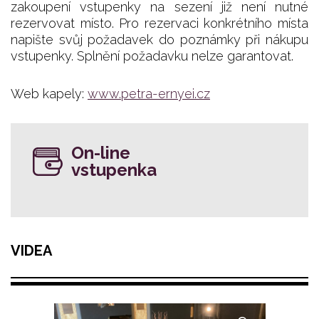
zakoupení vstupenky na sezení již není nutné
rezervovat místo. Pro rezervaci konkrétního místa
napište svůj požadavek do poznámky při nákupu
vstupenky. Splnění požadavku nelze garantovat.
Web kapely:
www.petra-ernyei.cz
On-line
vstupenka
VIDEA