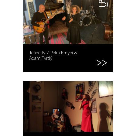
Tenderly / Petra Ernyei &
Adam Tvrdý