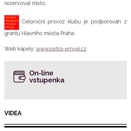
rezervovat místo.
Celoroční provoz klubu je podporován z
grantu Hlavního města Praha.
Web kapely:
www.petra-ernyei.cz
On-line
vstupenka
VIDEA