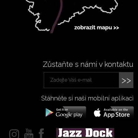
Zůstaňte s námi v kontaktu
>>
Stáhněte si naší mobilní aplikaci